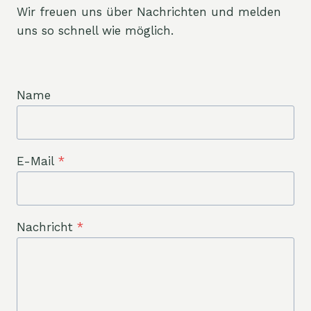
Wir freuen uns über Nachrichten und melden
uns so schnell wie möglich.
Name
E-Mail
*
Nachricht
*