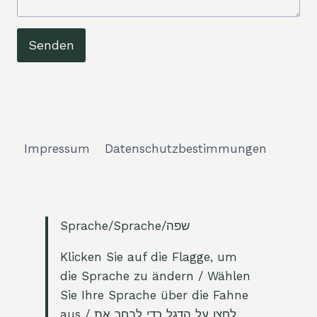
Senden
Impressum
Datenschutzbestimmungen
Sprache/Sprache/שפה
Klicken Sie auf die Flagge, um
die Sprache zu ändern / Wählen
Sie Ihre Sprache über die Fahne
aus / לחצו על הדגל כדי לבחר את