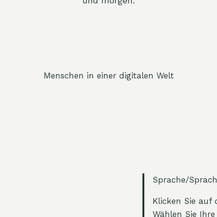
und morgen.
Menschen in einer digitalen Welt
Klicken Sie auf
Wählen Sie Ihre Spr