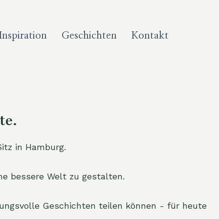
nspiration
Geschichten
Kontakt
te.
Sitz in Hamburg.
e bessere Welt zu gestalten.
ungsvolle Geschichten teilen können - für heute