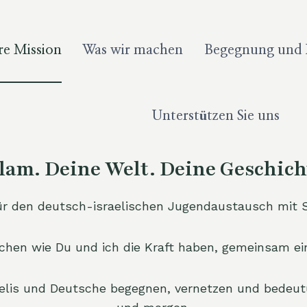
re Mission
Was wir machen
Begegnung und I
Unterstützen Sie uns
lam. Deine Welt. Deine Geschich
 für den deutsch-israelischen Jugendaustausch mit 
chen wie Du und ich die Kraft haben, gemeinsam ein
aelis und Deutsche begegnen, vernetzen und bedeut