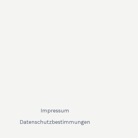
Impressum
Datenschutzbestimmungen