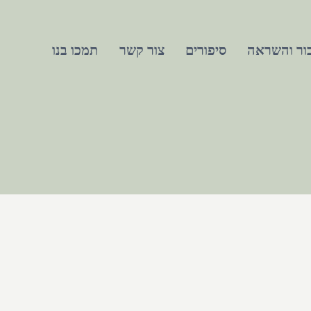
ור והשראה
סיפורים
צור קשר
תמכו בנו