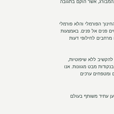
בהמבורג, אשר הוקם בתגובה
חינוך הפורמלי והלא פורמלי
ם פנים אל פנים. באמצעות
ם מרחבים לחילופי דעות
 הנכונות להקשיב ללא שיפוטיות,
בנקודות מבט מגוונות. אנו
ם ומטפחים ערכים
ען עתיד משותף בעולם