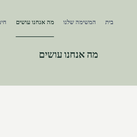
בית
המשימה שלנו
מה אנחנו עושים
חיב
מה אנחנו עושים